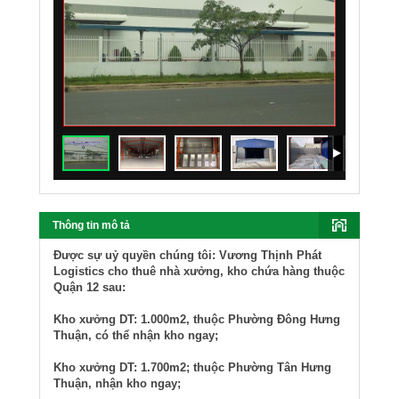
Thông tin mô tả
Được sự uỷ quyền chúng tôi: Vương Thịnh Phát
Logistics cho thuê nhà xưởng, kho chứa hàng thuộc
Quận 12 sau:
Kho xưởng DT: 1.000m2, thuộc Phường Đông Hưng
Thuận, có thể nhận kho ngay;
Kho xưởng DT: 1.700m2; thuộc Phường Tân Hưng
Thuận, nhận kho ngay;