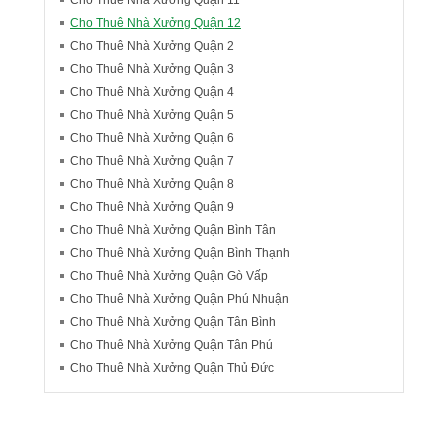
Cho Thuê Nhà Xưởng Quận 11
Cho Thuê Nhà Xưởng Quận 12
Cho Thuê Nhà Xưởng Quận 2
Cho Thuê Nhà Xưởng Quận 3
Cho Thuê Nhà Xưởng Quận 4
Cho Thuê Nhà Xưởng Quận 5
Cho Thuê Nhà Xưởng Quận 6
Cho Thuê Nhà Xưởng Quận 7
Cho Thuê Nhà Xưởng Quận 8
Cho Thuê Nhà Xưởng Quận 9
Cho Thuê Nhà Xưởng Quận Bình Tân
Cho Thuê Nhà Xưởng Quận Bình Thạnh
Cho Thuê Nhà Xưởng Quận Gò Vấp
Cho Thuê Nhà Xưởng Quận Phú Nhuận
Cho Thuê Nhà Xưởng Quận Tân Bình
Cho Thuê Nhà Xưởng Quận Tân Phú
Cho Thuê Nhà Xưởng Quận Thủ Đức