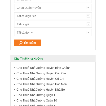
Chọn Quận/Huyện
Tất cả diện tích
Tất cả giá
Tất cả đơn vị
Cho Thuê Nhà Xưởng
Cho Thuê Nhà Xưởng Huyện Bình Chánh
Cho Thuê Nhà Xưởng Huyện Cần Giờ
Cho Thuê Nhà Xưởng Huyện Củ Chi
Cho Thuê Nhà Xưởng Huyện Hóc Môn
Cho Thuê Nhà Xưởng Huyện Nhà Bè
Cho Thuê Nhà Xưởng Quận 1
Cho Thuê Nhà Xưởng Quận 10