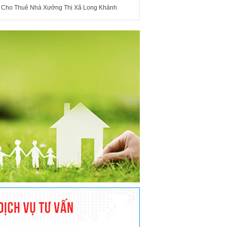
Cho Thuê Nhà Xưởng Thị Xã Long Khánh