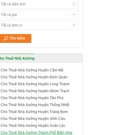
Tất cả diện tích
Tất cả giá
Tất cả đơn vị
ho Thuê Nhà Xưởng
Cho Thuê Nhà Xưởng Huyện Cẩm Mỹ
Cho Thuê Nhà Xưởng Huyện Định Quán
Cho Thuê Nhà Xưởng Huyện Long Thành
Cho Thuê Nhà Xưởng Huyện Nhơn Trạch
Cho Thuê Nhà Xưởng Huyện Tân Phú
Cho Thuê Nhà Xưởng Huyện Thống Nhất
Cho Thuê Nhà Xưởng Huyện Trảng Bom
Cho Thuê Nhà Xưởng Huyện Vĩnh Cửu
Cho Thuê Nhà Xưởng Huyện Xuân Lộc
Cho Thuê Nhà Xưởng Thành Phố Biên Hòa