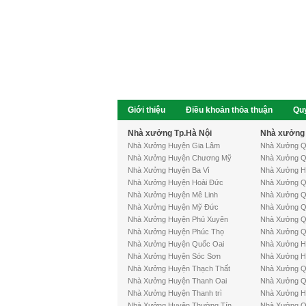
Giới thiệu
Điều khoản thỏa thuận
Quy
Nhà xưởng
Nhà Xưởng Huyện Gia Lâm
Nhà Xưởng Q
Nhà Xưởng Huyện Chương Mỹ
Nhà Xưởng Q
Nhà Xưởng Huyện Ba Vì
Nhà Xưởng H
Nhà Xưởng Huyện Hoài Đức
Nhà Xưởng Q
Nhà Xưởng Huyện Mê Linh
Nhà Xưởng Q
Nhà Xưởng Huyện Mỹ Đức
Nhà Xưởng Q
Nhà Xưởng Huyện Phú Xuyên
Nhà Xưởng Q
Nhà Xưởng Huyện Phúc Thọ
Nhà Xưởng Q
Nhà Xưởng Huyện Quốc Oai
Nhà Xưởng H
Nhà Xưởng Huyện Sóc Sơn
Nhà Xưởng H
Nhà Xưởng Huyện Thạch Thất
Nhà Xưởng Q
Nhà Xưởng Huyện Thanh Oai
Nhà Xưởng Q
Nhà Xưởng Huyện Thanh trì
Nhà Xưởng Hu
Nhà Xưởng Huyện Thường Tín
Nhà Xưởng Q