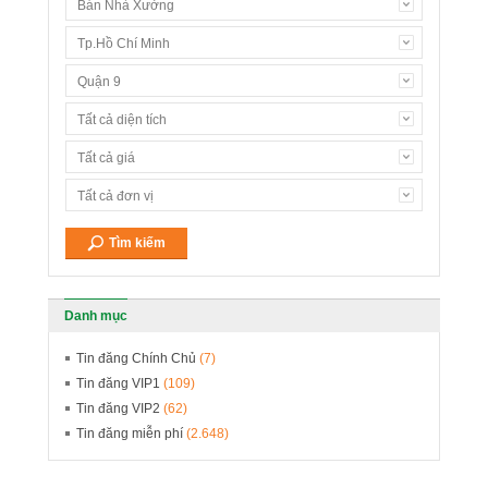
Bán Nhà Xưởng
Tp.Hồ Chí Minh
Quận 9
Tất cả diện tích
Tất cả giá
Tất cả đơn vị
Danh mục
Tin đăng Chính Chủ
(7)
Tin đăng VIP1
(109)
Tin đăng VIP2
(62)
Tin đăng miễn phí
(2.648)